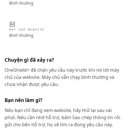
Bình thường
MÁY CHỦ WEBSITE
Bình thường
Chuyện gì đã xảy ra?
OneShield+ đã chặn yêu cầu này trước khi nó tới máy
chủ của website. Máy chủ vẫn chạy bình thường và
chưa nhận được yêu cầu.
Bạn nên làm gì?
Nếu bạn chỉ đang xem website, hãy thử lại sau vài
phút. Nếu cần nhờ hỗ trợ, bấm Sao chép thông tin rồi
gửi cho bên hỗ trợ, họ sẽ tìm ra đúng yêu cầu này.