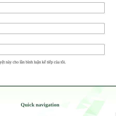
yệt này cho lần bình luận kế tiếp của tôi.
Quick navigation