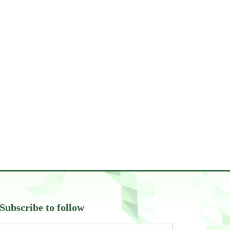
Subscribe to follow