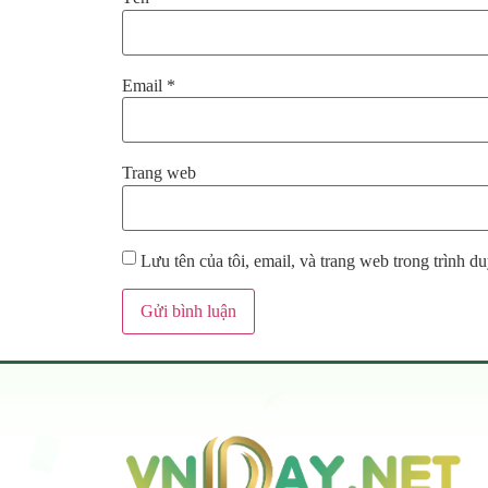
Email
*
Trang web
Lưu tên của tôi, email, và trang web trong trình du