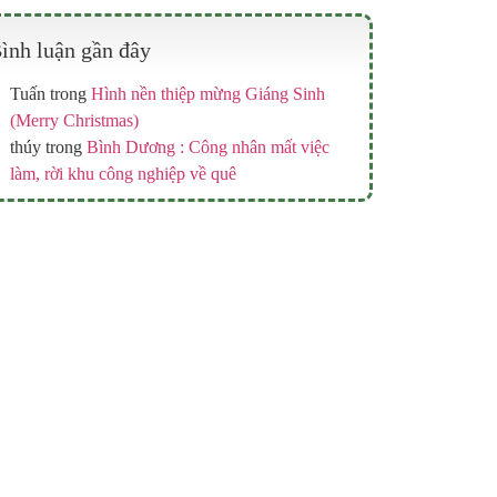
ình luận gần đây
Tuấn
trong
Hình nền thiệp mừng Giáng Sinh
(Merry Christmas)
thúy
trong
Bình Dương : Công nhân mất việc
làm, rời khu công nghiệp về quê