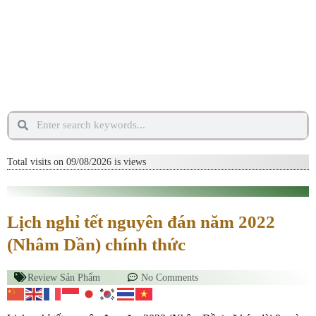
Total visits on 09/08/2026 is
views
Lịch nghỉ tết nguyên đán năm 2022
(Nhâm Dần) chính thức
Review Sản Phẩm
No Comments