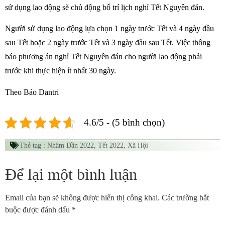
sử dụng lao động sẽ chủ động bố trí lịch nghỉ Tết Nguyên đán.
Người sử dụng lao động lựa chọn 1 ngày trước Tết và 4 ngày đầu
sau Tết hoặc 2 ngày trước Tết và 3 ngày đầu sau Tết. Việc thông
báo phương án nghỉ Tết Nguyên đán cho người lao động phải
trước khi thực hiện ít nhất 30 ngày.
Theo Báo Dantri
4.6/5 - (5 bình chọn)
Thẻ tag :
Nhâm Dần 2022
,
Tết 2022
,
Xã Hội
Để lại một bình luận
Email của bạn sẽ không được hiển thị công khai.
Các trường bắt
buộc được đánh dấu
*