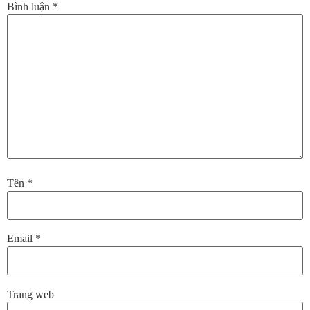
Bình luận
*
Tên
*
Email
*
Trang web